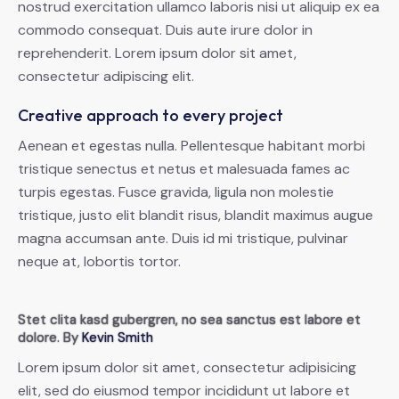
nostrud exercitation ullamco laboris nisi ut aliquip ex ea
commodo consequat. Duis aute irure dolor in
reprehenderit. Lorem ipsum dolor sit amet,
consectetur adipiscing elit.
Creative approach to every project
Aenean et egestas nulla. Pellentesque habitant morbi
tristique senectus et netus et malesuada fames ac
turpis egestas. Fusce gravida, ligula non molestie
tristique, justo elit blandit risus, blandit maximus augue
magna accumsan ante. Duis id mi tristique, pulvinar
neque at, lobortis tortor.
Stet clita kasd gubergren, no sea sanctus est labore et
dolore. By
Kevin Smith
Lorem ipsum dolor sit amet, consectetur adipisicing
elit, sed do eiusmod tempor incididunt ut labore et