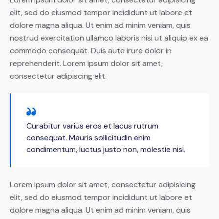
elit, sed do eiusmod tempor incididunt ut labore et
dolore magna aliqua. Ut enim ad minim veniam, quis
nostrud exercitation ullamco laboris nisi ut aliquip ex ea
commodo consequat. Duis aute irure dolor in
reprehenderit. Lorem ipsum dolor sit amet,
consectetur adipiscing elit.
Curabitur varius eros et lacus rutrum
consequat. Mauris sollicitudin enim
condimentum, luctus justo non, molestie nisl.
Lorem ipsum dolor sit amet, consectetur adipisicing
elit, sed do eiusmod tempor incididunt ut labore et
dolore magna aliqua. Ut enim ad minim veniam, quis