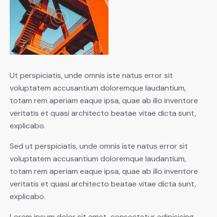
Ut perspiciatis, unde omnis iste natus error sit
voluptatem accusantium doloremque laudantium,
totam rem aperiam eaque ipsa, quae ab illo inventore
veritatis et quasi architecto beatae vitae dicta sunt,
explicabo.
Sed ut perspiciatis, unde omnis iste natus error sit
voluptatem accusantium doloremque laudantium,
totam rem aperiam eaque ipsa, quae ab illo inventore
veritatis et quasi architecto beatae vitae dicta sunt,
explicabo.
Lorem ipsum dolor sit amet, consectetur adipisicing