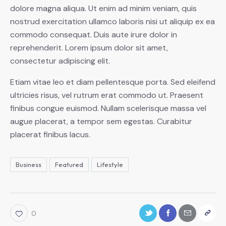
dolore magna aliqua. Ut enim ad minim veniam, quis
nostrud exercitation ullamco laboris nisi ut aliquip ex ea
commodo consequat. Duis aute irure dolor in
reprehenderit. Lorem ipsum dolor sit amet,
consectetur adipiscing elit.
Etiam vitae leo et diam pellentesque porta. Sed eleifend
ultricies risus, vel rutrum erat commodo ut. Praesent
finibus congue euismod. Nullam scelerisque massa vel
augue placerat, a tempor sem egestas. Curabitur
placerat finibus lacus.
Business
Featured
Lifestyle
0