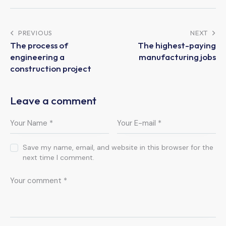
PREVIOUS
NEXT
The process of
The highest-paying
engineering a
manufacturing jobs
construction project
Leave a comment
Save my name, email, and website in this browser for the
next time I comment.