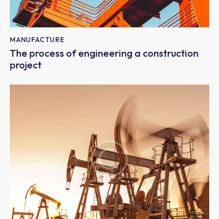
MANUFACTURE
The process of engineering a construction
project