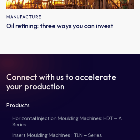
MANUFACTURE
Oil refining: three ways you can invest
Connect with us to accelerate
your production
Products
Horizontal Injection Moulding Machines: HDT – A
Series
Insert Moulding Machines : TLN – Series