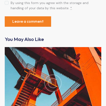
By using this form you agree with the storage and
handling of your data by this website.
*
You May Also Like