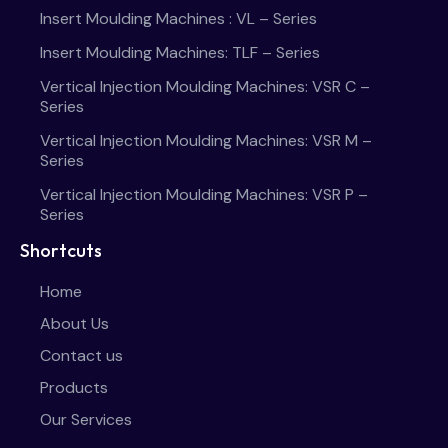
Insert Moulding Machines : VL – Series
Insert Moulding Machines: TLF – Series
Vertical Injection Moulding Machines: VSR C –
Series
Vertical Injection Moulding Machines: VSR M –
Series
Vertical Injection Moulding Machines: VSR P –
Series
Shortcuts
Home
About Us
Contact us
Products
Our Services