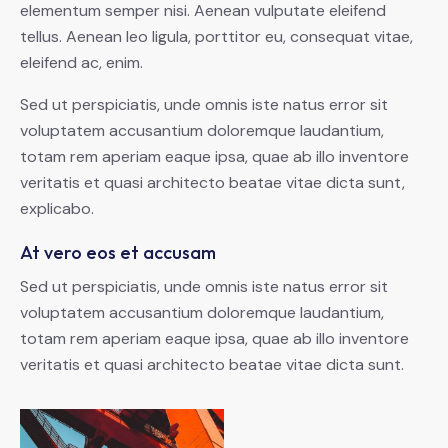
elementum semper nisi. Aenean vulputate eleifend
tellus. Aenean leo ligula, porttitor eu, consequat vitae,
eleifend ac, enim.
Sed ut perspiciatis, unde omnis iste natus error sit
voluptatem accusantium doloremque laudantium,
totam rem aperiam eaque ipsa, quae ab illo inventore
veritatis et quasi architecto beatae vitae dicta sunt,
explicabo.
At vero eos et accusam
Sed ut perspiciatis, unde omnis iste natus error sit
voluptatem accusantium doloremque laudantium,
totam rem aperiam eaque ipsa, quae ab illo inventore
veritatis et quasi architecto beatae vitae dicta sunt.